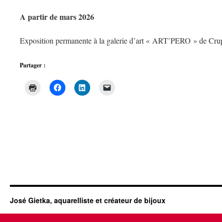
A partir de mars 2026
Exposition permanente à la galerie d’art « ART’PERO » de Cru
Partager :
José Gietka, aquarelliste et créateur de bijoux