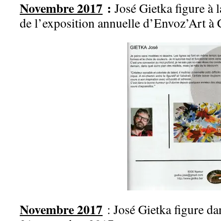
Novembre 2017
:
José Gietka figure à 
de l’exposition annuelle d’Envoz’Art à 
Novembre 2017
: José Gietka figure da