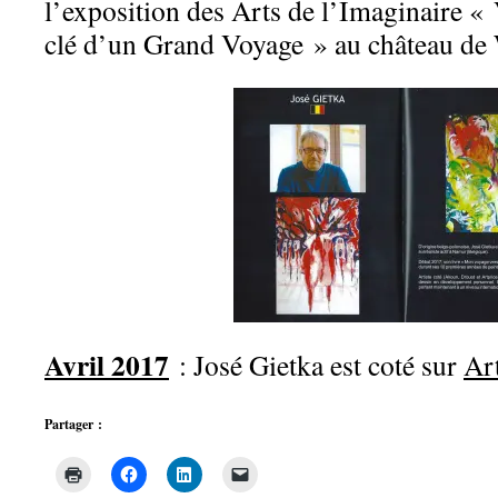
l’exposition des Arts de l’Imaginaire « 
clé d’un Grand Voyage » au château de
Avril 2017
: José Gietka est coté sur
Ar
Partager :