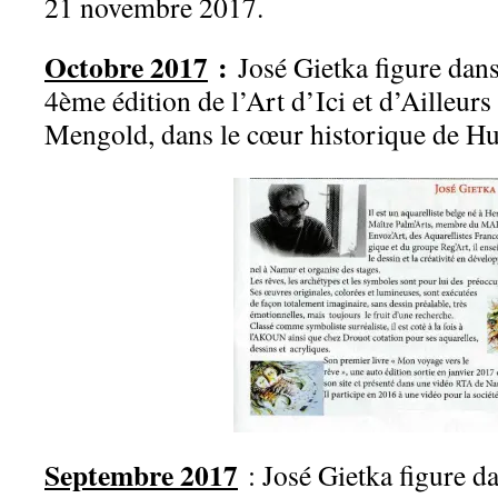
21 novembre 2017.
Octobre 2017
:
José Gietka figure dans
4ème édition de l’Art d’Ici et d’Ailleurs
Mengold, dans le cœur historique de Hu
Septembre 2017
: José Gietka figure da