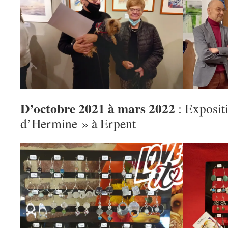
D’octobre 2021 à mars 2022
: Expositi
d’Hermine » à Erpent