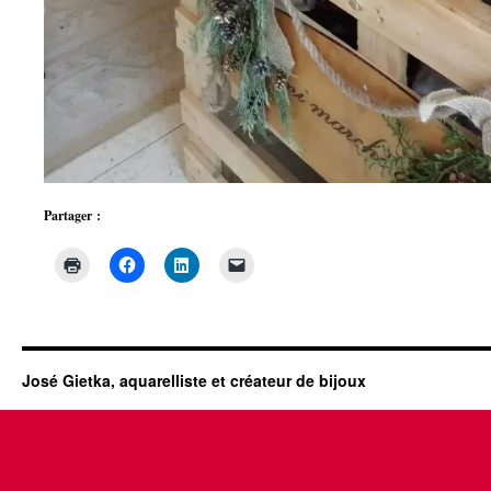
Partager :
José Gietka, aquarelliste et créateur de bijoux